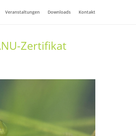
Veranstaltungen
Downloads
Kontakt
NU-Zertifikat