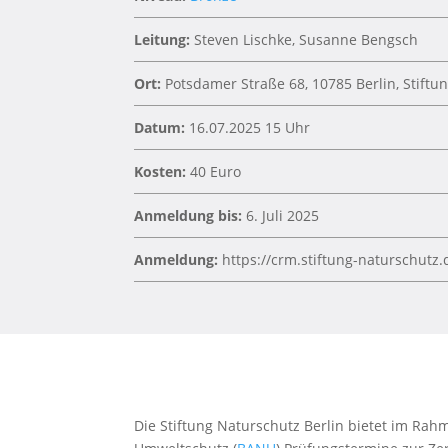
Leitung:
Steven Lischke, Susanne Bengsch
Ort:
Potsdamer Straße 68, 10785 Berlin, Stiftu
Datum:
16.07.2025 15 Uhr
Kosten:
40 Euro
Anmeldung bis:
6. Juli 2025
Anmeldung:
https://crm.stiftung-naturschutz.
Die Stiftung Naturschutz Berlin bietet im Ra