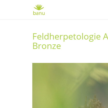
Feldherpetologie 
Bronze