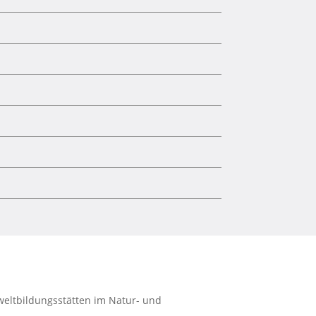
weltbildungsstätten im Natur- und