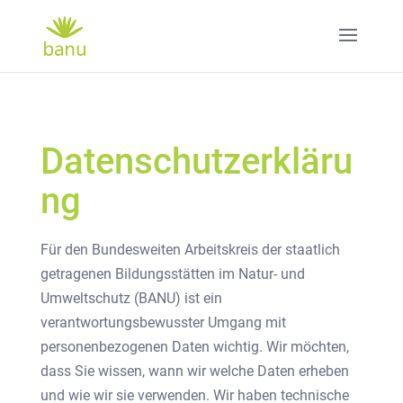
Datenschutzerkläru
ng
Für den Bundesweiten Arbeitskreis der staatlich
getragenen Bildungsstätten im Natur- und
Umweltschutz (BANU) ist ein
verantwortungsbewusster Umgang mit
personenbezogenen Daten wichtig. Wir möchten,
dass Sie wissen, wann wir welche Daten erheben
und wie wir sie verwenden. Wir haben technische