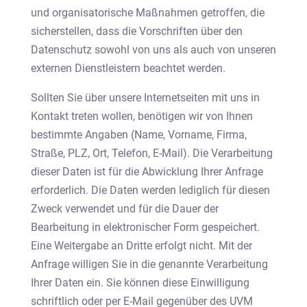
und organisatorische Maßnahmen getroffen, die
sicherstellen, dass die Vorschriften über den
Datenschutz sowohl von uns als auch von unseren
externen Dienstleistern beachtet werden.
Sollten Sie über unsere Internetseiten mit uns in
Kontakt treten wollen, benötigen wir von Ihnen
bestimmte Angaben (Name, Vorname, Firma,
Straße, PLZ, Ort, Telefon, E-Mail). Die Verarbeitung
dieser Daten ist für die Abwicklung Ihrer Anfrage
erforderlich. Die Daten werden lediglich für diesen
Zweck verwendet und für die Dauer der
Bearbeitung in elektronischer Form gespeichert.
Eine Weitergabe an Dritte erfolgt nicht. Mit der
Anfrage willigen Sie in die genannte Verarbeitung
Ihrer Daten ein. Sie können diese Einwilligung
schriftlich oder per E-Mail gegenüber des UVM