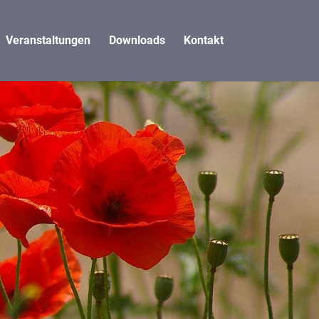
Veranstaltungen
Downloads
Kontakt