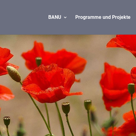
BANU
Programme und Projekte