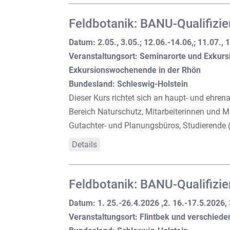
Feldbotanik: BANU-Qualifizier
Datum: 2.05., 3.05.; 12.06.-14.06,; 11.07.,
Veranstaltungsort: Seminarorte und Exkursi
Exkursionswochenende in der Rhön
Bundesland: Schleswig-Holstein
Dieser Kurs richtet sich an haupt- und ehre
Bereich Naturschutz, Mitarbeiterinnen und M
Gutachter- und Planungsbüros, Studierende (z.
Details
Feldbotanik: BANU-Qualifizie
Datum: 1. 25.-26.4.2026 ,2. 16.-17.5.2026, 
Veranstaltungsort: Flintbek und verschiede