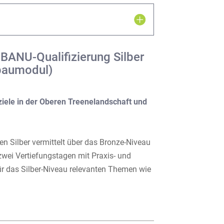
BANU-Qualifizierung Silber
fbaumodul)
ziele in der Oberen Treenelandschaft und
 Silber vermittelt über das Bronze-Niveau
ei Vertiefungstagen mit Praxis- und
r das Silber-Niveau relevanten Themen wie