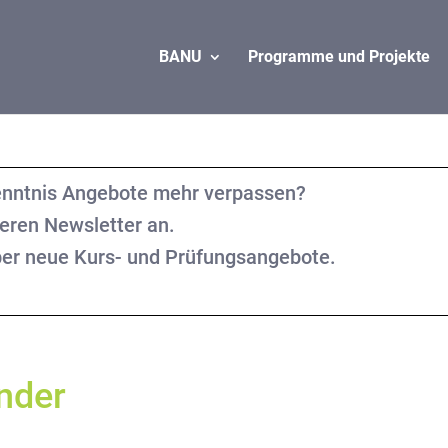
BANU
Programme und Projekte
nntnis Angebote mehr verpassen?
seren Newsletter an.
über neue Kurs- und Prüfungsangebote.
nder