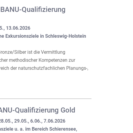
 BANU-Qualifizierung
05., 13.06.2026
ne Exkursionsziele in Schleswig-Holstein
onze/Silber ist die Vermittlung
icher methodischer Kompetenzen zur
eich der naturschutzfachlichen Planungs-,
NU-Qualifizierung Gold
28.05., 29.05., 6.06., 7.06.2026
sziele u. a. im Bereich Schierensee,