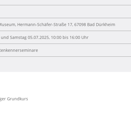
-Museum, Hermann-Schäfer-Straße 17, 67098 Bad Dürkheim
r und Samstag 05.07.2025, 10:00 bis 16:00 Uhr
artenkennerseminare
iger Grundkurs