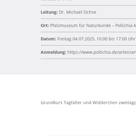
Leitung:
Dr. Michael Ochse
Ort:
Pfalzmuseum für Naturkunde – Pollichia
Datum:
Freitag 04.07.2025, 10:00 bis 17:00 Uh
Anmeldung:
https://www.pollichia.de/arten/
Grundkurs Tagfalter und Widderchen zweitäg