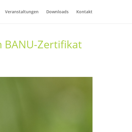
Veranstaltungen
Downloads
Kontakt
m BANU-Zertifikat