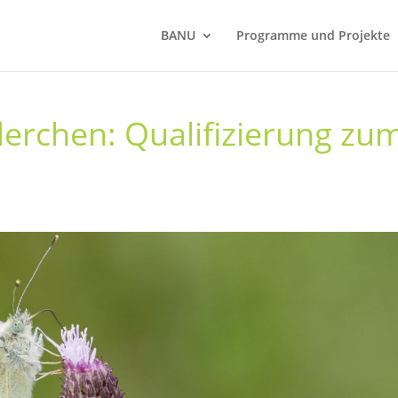
BANU
Programme und Projekte
erchen: Qualifizierung zu