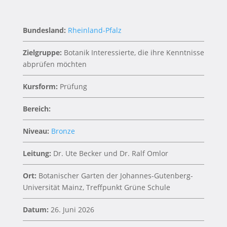
Bundesland:
Rheinland-Pfalz
Zielgruppe:
Botanik Interessierte, die ihre Kenntnisse
abprüfen möchten
Kursform:
Prüfung
Bereich:
Niveau:
Bronze
Leitung:
Dr. Ute Becker und Dr. Ralf Omlor
Ort:
Botanischer Garten der Johannes-Gutenberg-
Universität Mainz, Treffpunkt Grüne Schule
Datum:
26. Juni 2026