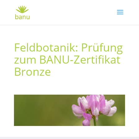
Feldbotanik: Prüfung
zum BANU-Zertifikat
Bronze