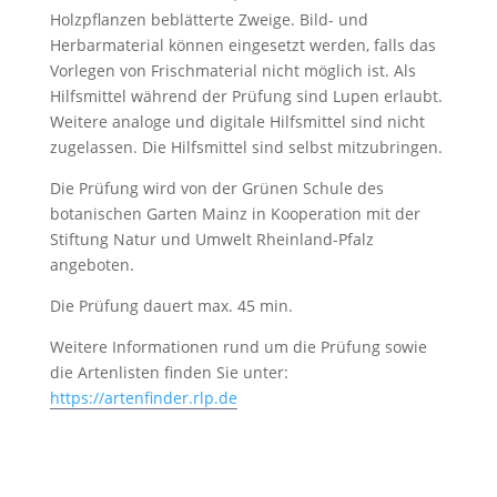
Holzpflanzen beblätterte Zweige. Bild- und
Herbarmaterial können eingesetzt werden, falls das
Vorlegen von Frischmaterial nicht möglich ist. Als
Hilfsmittel während der Prüfung sind Lupen erlaubt.
Weitere analoge und digitale Hilfsmittel sind nicht
zugelassen. Die Hilfsmittel sind selbst mitzubringen.
Die Prüfung wird von der Grünen Schule des
botanischen Garten Mainz in Kooperation mit der
Stiftung Natur und Umwelt Rheinland-Pfalz
angeboten.
Die Prüfung dauert max. 45 min.
Weitere Informationen rund um die Prüfung sowie
die Artenlisten finden Sie unter:
https://artenfinder.rlp.de