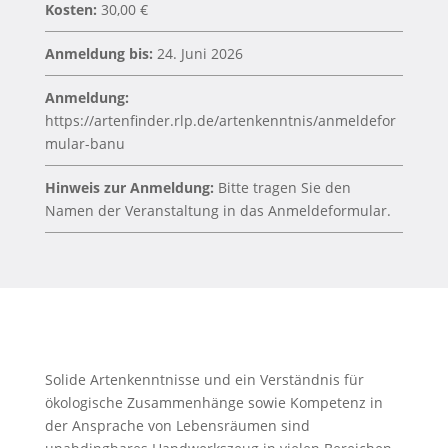
Kosten:
30,00 €
Anmeldung bis:
24. Juni 2026
Anmeldung:
https://artenfinder.rlp.de/artenkenntnis/anmeldefor
mular-banu
Hinweis zur Anmeldung:
Bitte tragen Sie den
Namen der Veranstaltung in das Anmeldeformular.
Solide Artenkenntnisse und ein Verständnis für
ökologische Zusammenhänge sowie Kompetenz in
der Ansprache von Lebensräumen sind