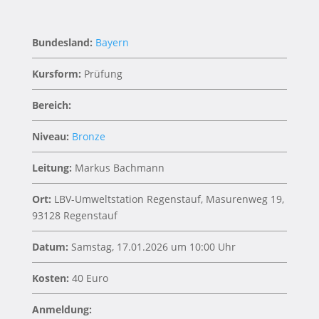
Bundesland:
Bayern
Kursform:
Prüfung
Bereich:
Niveau:
Bronze
Leitung:
Markus Bachmann
Ort:
LBV-Umweltstation Regenstauf, Masurenweg 19,
93128 Regenstauf
Datum:
Samstag, 17.01.2026 um 10:00 Uhr
Kosten:
40 Euro
Anmeldung: