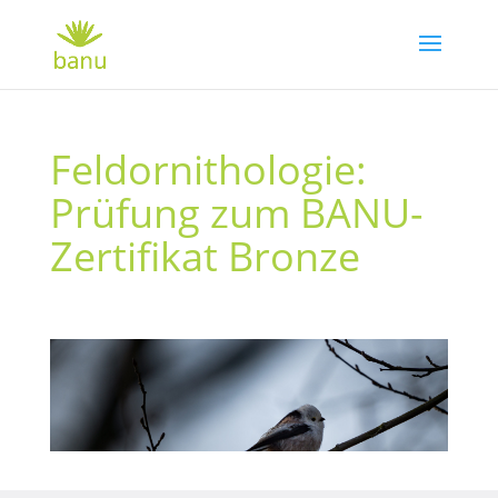
Feldornithologie:
Prüfung zum BANU-
Zertifikat Bronze