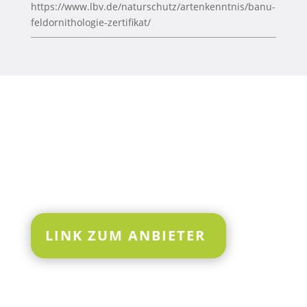
https://www.lbv.de/naturschutz/artenkenntnis/banu-
feldornithologie-zertifikat/
LINK ZUM ANBIETER