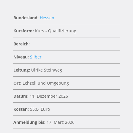
Bundesland:
Hessen
Kursform:
Kurs - Qualifizierung
Bereich:
Niveau:
Silber
Leitung:
Ulrike Steinweg
Ort:
Echzell und Umgebung
Datum:
11. Dezember 2026
Kosten:
550,- Euro
Anmeldung bis:
17. März 2026