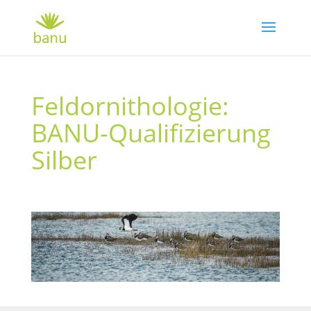
Feldornithologie:
BANU-Qualifizierung
Silber