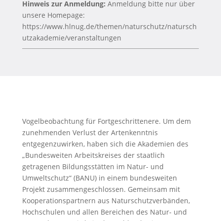
Hinweis zur Anmeldung:
Anmeldung bitte nur über
unsere Homepage:
https://www.hlnug.de/themen/naturschutz/natursch
utzakademie/veranstaltungen
Vogelbeobachtung für Fortgeschrittenere. Um dem
zunehmenden Verlust der Artenkenntnis
entgegenzuwirken, haben sich die Akademien des
„Bundesweiten Arbeitskreises der staatlich
getragenen Bildungsstätten im Natur- und
Umweltschutz“ (BANU) in einem bundesweiten
Projekt zusammengeschlossen. Gemeinsam mit
Kooperationspartnern aus Naturschutzverbänden,
Hochschulen und allen Bereichen des Natur- und