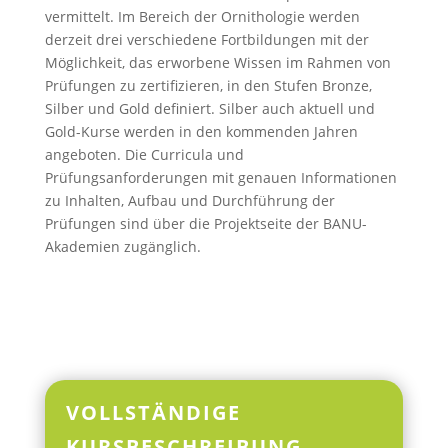
vermittelt. Im Bereich der Ornithologie werden
derzeit drei verschiedene Fortbildungen mit der
Möglichkeit, das erworbene Wissen im Rahmen von
Prüfungen zu zertifizieren, in den Stufen Bronze,
Silber und Gold definiert. Silber auch aktuell und
Gold-Kurse werden in den kommenden Jahren
angeboten. Die Curricula und
Prüfungsanforderungen mit genauen Informationen
zu Inhalten, Aufbau und Durchführung der
Prüfungen sind über die Projektseite der BANU-
Akademien zugänglich.
VOLLSTÄNDIGE
KURSBESCHREIBUNG