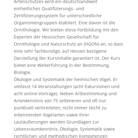
Artenschutzes wird ein deutschlandweit
einheitliches Qualifizierungs- und
Zertifizierungssystem für unterschiedliche
Organismengruppen etabliert. Eine davon ist die
Ornithologie. Wir bieten diese Fortbildung mit den
Experten der Hessischen Gesellschaft für
Ornithologie und Naturschutz an (HGON) an, so dass
eine sehr fachkundige, auf Hessen bezogene
Darstellung der Kursinhalte garantiert ist. Der Kurs
bietet eine Weiterführung in der Bestimmung,
Biologie,
Ökologie und Systematik der heimischen Vögel. Er
umfasst 14 Veranstaltungen (acht Exkursionen und
acht online-Vorträge). Neben Artbestimmung und
Artenkenntnis von 75 selteneren und oft nur
punktuell verbreiteten, nicht immer leicht zu
erkennenden Vogelarten sowie ihrer
Lautäußerungen werden Grundlagen zur
Lebensraumkenntnis, Ökologie, Systematik sowie
rechtlichen und methodischen Kompetenzen