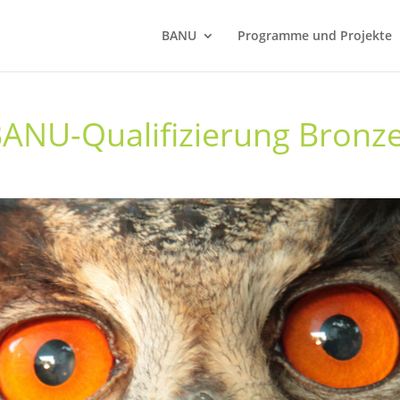
BANU
Programme und Projekte
 BANU-Qualifizierung Bronz