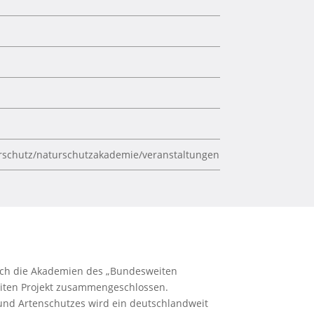
rschutz/naturschutzakademie/veranstaltungen
ich die Akademien des „Bundesweiten
eiten Projekt zusammengeschlossen.
nd Artenschutzes wird ein deutschlandweit