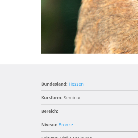
Bundesland:
Hessen
Kursform:
Seminar
Bereich:
Niveau:
Bronze