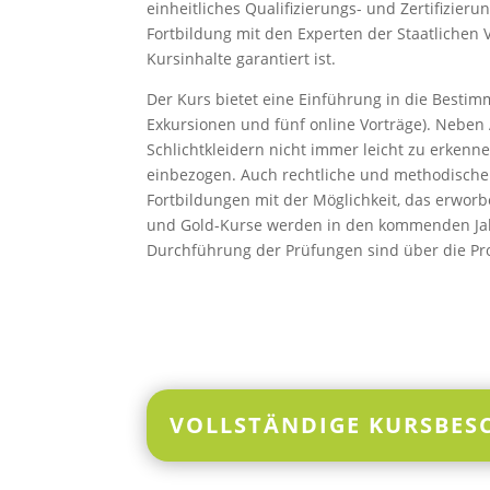
einheitliches Qualifizierungs- und Zertifizier
Fortbildung mit den Experten der Staatlichen
Kursinhalte garantiert ist.
Der Kurs bietet eine Einführung in die Bestim
Exkursionen und fünf online Vorträge). Neben
Schlichtkleidern nicht immer leicht zu erke
einbezogen. Auch rechtliche und methodische 
Fortbildungen mit der Möglichkeit, das erworb
und Gold-Kurse werden in den kommenden Jah
Durchführung der Prüfungen sind über die Pr
VOLLSTÄNDIGE KURSBES