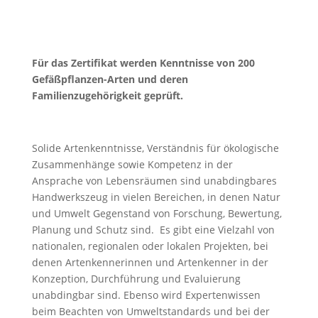
Für das Zertifikat werden Kenntnisse von 200
Gefäßpflanzen-Arten und deren
Familienzugehörigkeit geprüft.
Solide Artenkenntnisse, Verständnis für ökologische
Zusammenhänge sowie Kompetenz in der
Ansprache von Lebensräumen sind unabdingbares
Handwerkszeug in vielen Bereichen, in denen Natur
und Umwelt Gegenstand von Forschung, Bewertung,
Planung und Schutz sind. Es gibt eine Vielzahl von
nationalen, regionalen oder lokalen Projekten, bei
denen Artenkennerinnen und Artenkenner in der
Konzeption, Durchführung und Evaluierung
unabdingbar sind. Ebenso wird Expertenwissen
beim Beachten von Umweltstandards und bei der