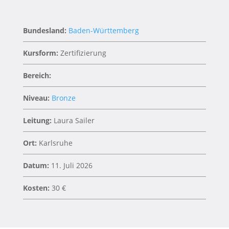
Bundesland:
Baden-Württemberg
Kursform:
Zertifizierung
Bereich:
Niveau:
Bronze
Leitung:
Laura Sailer
Ort:
Karlsruhe
Datum:
11. Juli 2026
Kosten:
30 €