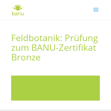
Feldbotanik: Prüfung
zum BANU-Zertifikat
Bronze