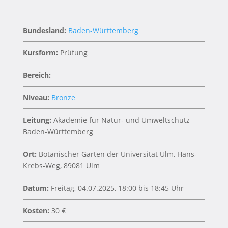
Bundesland:
Baden-Württemberg
Kursform:
Prüfung
Bereich:
Niveau:
Bronze
Leitung:
Akademie für Natur- und Umweltschutz
Baden-Württemberg
Ort:
Botanischer Garten der Universität Ulm, Hans-
Krebs-Weg, 89081 Ulm
Datum:
Freitag, 04.07.2025, 18:00 bis 18:45 Uhr
Kosten:
30 €