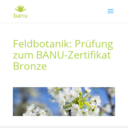
Feldbotanik: Prüfung
zum BANU-Zertifikat
Bronze