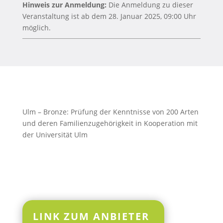
Hinweis zur Anmeldung:
Die Anmeldung zu dieser
Veranstaltung ist ab dem 28. Januar 2025, 09:00 Uhr
möglich.
Ulm – Bronze: Prüfung der Kenntnisse von 200 Arten
und deren Familienzugehörigkeit in Kooperation mit
der Universität Ulm
LINK ZUM ANBIETER