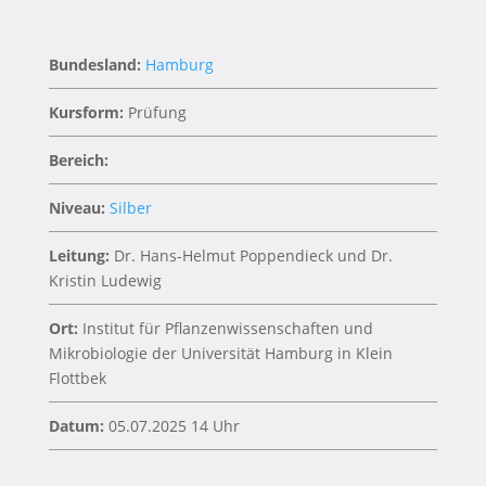
Bundesland:
Hamburg
Kursform:
Prüfung
Bereich:
Niveau:
Silber
Leitung:
Dr. Hans-Helmut Poppendieck und Dr.
Kristin Ludewig
Ort:
Institut für Pflanzenwissenschaften und
Mikrobiologie der Universität Hamburg in Klein
Flottbek
Datum:
05.07.2025 14 Uhr