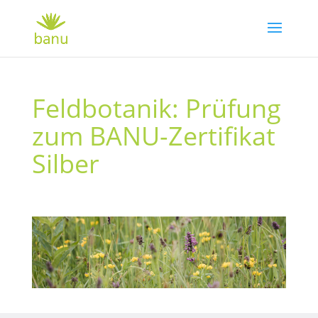
Feldbotanik: Prüfung
zum BANU-Zertifikat
Silber